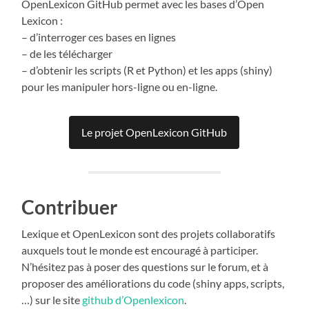
OpenLexicon GitHub permet avec les bases d’Open
Lexicon :
– d’interroger ces bases en lignes
– de les télécharger
– d’obtenir les scripts (R et Python) et les apps (shiny)
pour les manipuler hors-ligne ou en-ligne.
Le projet OpenLexicon GitHub
Contribuer
Lexique et OpenLexicon sont des projets collaboratifs
auxquels tout le monde est encouragé à participer.
N’hésitez pas à poser des questions sur le forum, et à
proposer des améliorations du code (shiny apps, scripts,
…) sur le site
github d’Openlexicon
.