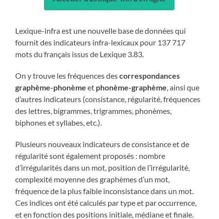
Lexique-infra est une nouvelle base de données qui
fournit des indicateurs infra-lexicaux pour 137 717
mots du français issus de Lexique 3.83.
On y trouve les fréquences des
correspondances
graphème-phonème
et
phonème-graphème
, ainsi que
d’autres indicateurs (consistance, régularité, fréquences
des lettres, bigrammes, trigrammes, phonèmes,
biphones et syllabes, etc.).
Plusieurs nouveaux indicateurs de consistance et de
régularité sont également proposés : nombre
d’irrégularités dans un mot, position de l’irrégularité,
complexité moyenne des graphèmes d’un mot,
fréquence de la plus faible inconsistance dans un mot.
Ces indices ont été calculés par type et par occurrence,
et en fonction des positions initiale, médiane et finale.