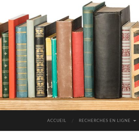
ACCUEIL
RECHERCHES EN LIGNE