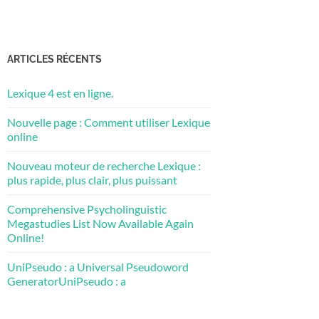
ARTICLES RÉCENTS
Lexique 4 est en ligne.
Nouvelle page : Comment utiliser Lexique
online
Nouveau moteur de recherche Lexique :
plus rapide, plus clair, plus puissant
Comprehensive Psycholinguistic
Megastudies List Now Available Again
Online!
UniPseudo : a Universal Pseudoword
GeneratorUniPseudo : a