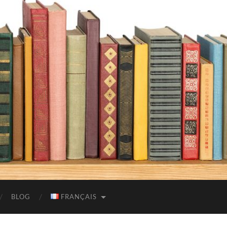
BLOG
FRANÇAIS